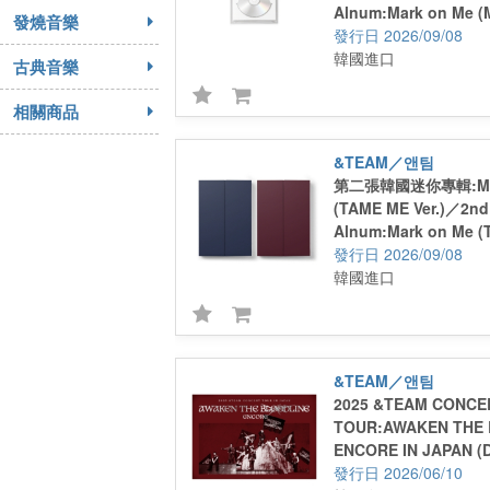
Alnum:Mark on Me (M
發燒音樂
2026/09/08
韓國進口
古典音樂
相關商品
&TEAM／앤팀
第二張韓國迷你專輯:Mar
(TAME ME Ver.)／2nd
Alnum:Mark on Me (
2026/09/08
韓國進口
&TEAM／앤팀
2025 &TEAM CONCE
TOUR:AWAKEN THE
ENCORE IN JAPAN (D
2026/06/10