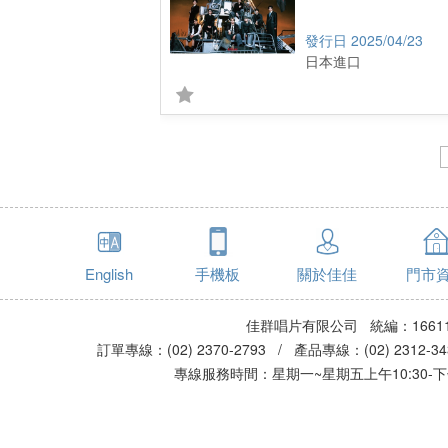
2025/04/23
日本進口
English
手機板
關於佳佳
門市
佳群唱片有限公司 統編：16611
訂單專線：(02) 2370-2793 / 產品專線：(02) 2312-
專線服務時間：星期一~星期五上午10:30-下午0