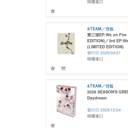
韓國進口
&TEAM／앤팀
第三張EP:We on Fire 
EDITION)／3rd EP:We
(LIMITED EDITION)
2026/04/21
韓國進口
&TEAM／앤팀
2026 SEASON'S GREE
Daydream
2025/12/24
韓國進口