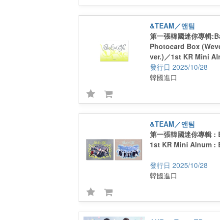
&TEAM／앤팀
第一張韓國迷你專輯:Back
Photocard Box (Wev
ver.)／1st KR Mini A
Life Photocard Box 
2025/10/28
Albums ver.)
韓國進口
&TEAM／앤팀
第一張韓國迷你專輯 : Bac
1st KR Mini Alnum : 
2025/10/28
韓國進口