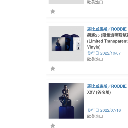
歐美進口
羅比威廉斯／ROBBIE W
榮耀25 (限量透明藍雙
(Limited Transparen
Vinyls)
2022/10/07
歐美進口
羅比威廉斯／ROBBIE W
XXV (簽名版)
2022/07/16
歐美進口