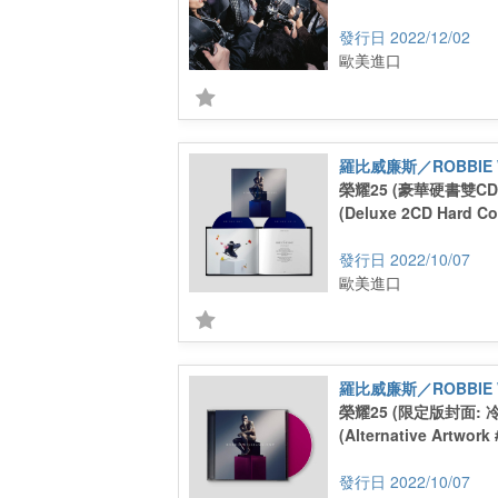
2022/12/02
歐美進口
羅比威廉斯／ROBBIE W
榮耀25 (豪華硬書雙CD
(Deluxe 2CD Hard Co
2022/10/07
歐美進口
羅比威廉斯／ROBBIE W
榮耀25 (限定版封面: 
(Alternative Artwork 
2022/10/07