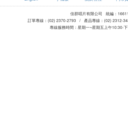
佳群唱片有限公司 統編：16611
訂單專線：(02) 2370-2793 / 產品專線：(02) 2312-
專線服務時間：星期一~星期五上午10:30-下午0