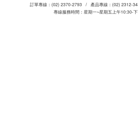
訂單專線：(02) 2370-2793 / 產品專線：(02) 2312-
專線服務時間：星期一~星期五上午10:30-下午0