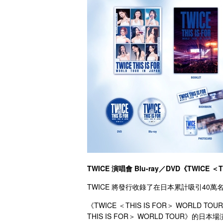
TWICE 演唱會 Blu-ray／DVD《TWICE ＜TH
TWICE 將發行收錄了在日本累計吸引40萬名觀眾的
《TWICE ＜THIS IS FOR＞ WORLD T
THIS IS FOR＞ WORLD TOUR》的日本