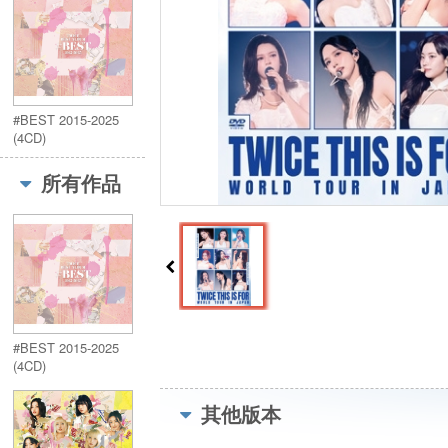
#BEST 2015-2025
(4CD)
所有作品
#BEST 2015-2025
(4CD)
其他版本