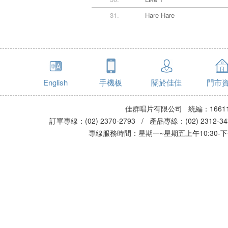
31.
Hare Hare
English
手機板
關於佳佳
門市
佳群唱片有限公司 統編：16611
訂單專線：(02) 2370-2793 / 產品專線：(02) 2312-
專線服務時間：星期一~星期五上午10:30-下午0