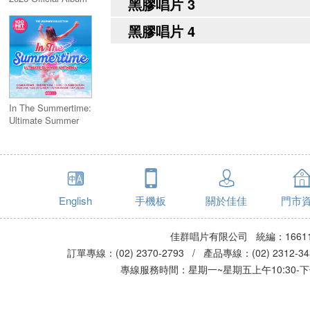
黑膠唱片 3
黑膠唱片 4
In The Summertime:
Ultimate Summer
Anthems (5CD)
English
手機板
關於佳佳
門市
佳群唱片有限公司 統編：16611
訂單專線：(02) 2370-2793 / 產品專線：(02) 2312-
專線服務時間：星期一~星期五上午10:30-下午0