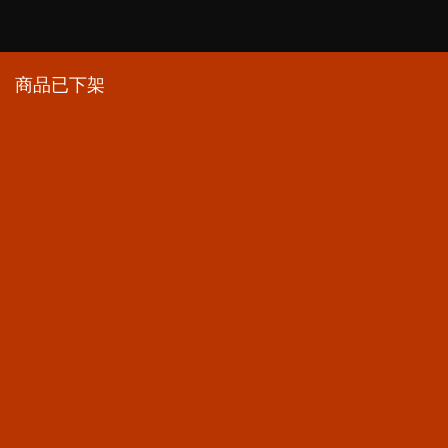
商品已下架