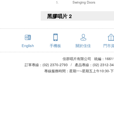
5.
Swinging Doors
黑膠唱片 2
English
手機板
關於佳佳
門市
佳群唱片有限公司 統編：16611
訂單專線：(02) 2370-2793 / 產品專線：(02) 2312-
專線服務時間：星期一~星期五上午10:30-下午0