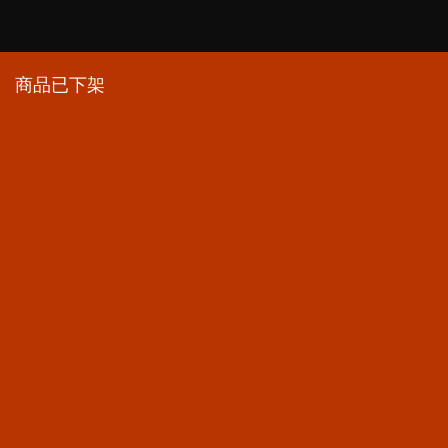
商品已下架