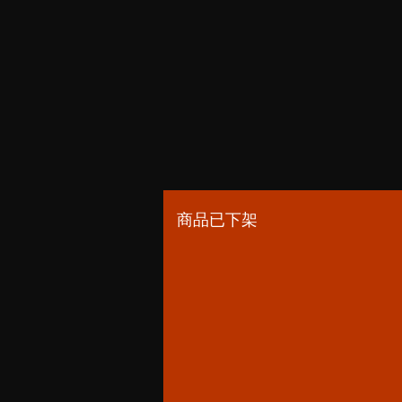
商品已下架