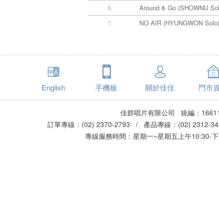
6.
Around & Go (SHOWNU Sol
7.
NO AIR (HYUNGWON Solo
English
手機板
關於佳佳
門市
佳群唱片有限公司 統編：16611
訂單專線：(02) 2370-2793 / 產品專線：(02) 2312-
專線服務時間：星期一~星期五上午10:30-下午0