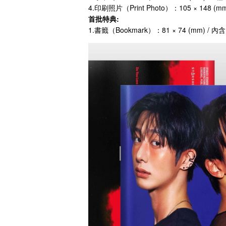
4.印刷照片（Print Photo）：105 × 148 
首批特典:
1.書籤（Bookmark）：81 × 74 (mm) / 內