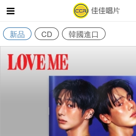
新品
CD
韓國進口