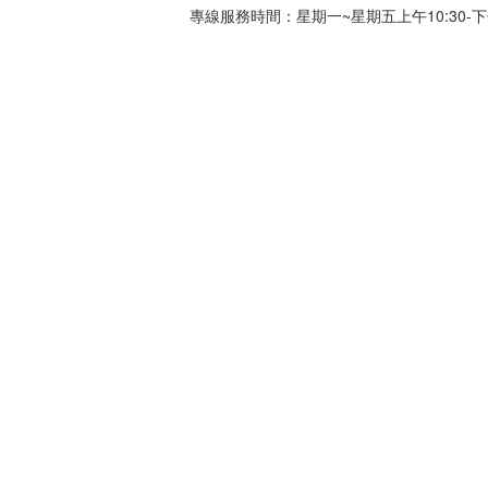
專線服務時間：星期一~星期五上午10:30-下午0