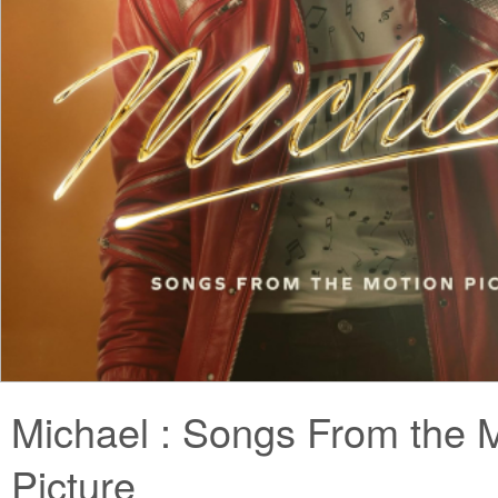
Michael : Songs From the 
Picture