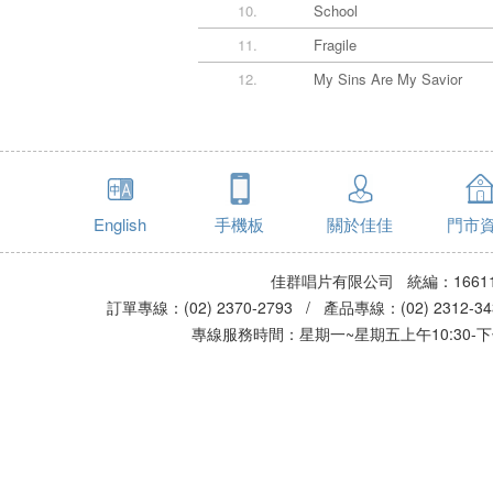
10.
School
11.
Fragile
12.
My Sins Are My Savior
English
手機板
關於佳佳
門市
佳群唱片有限公司 統編：16611
訂單專線：(02) 2370-2793 / 產品專線：(02) 2312-
專線服務時間：星期一~星期五上午10:30-下午0