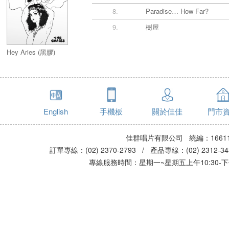
8.
Paradise… How Far?
9.
樹屋
Hey Aries (黑膠)
English
手機板
關於佳佳
門市
佳群唱片有限公司 統編：16611
訂單專線：(02) 2370-2793 / 產品專線：(02) 2312-
專線服務時間：星期一~星期五上午10:30-下午0