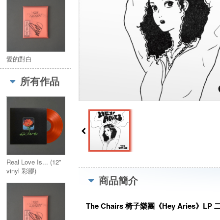
愛的對白
所有作品
Real Love Is... (12”
vinyl 彩膠)
商品簡介
The Chairs 椅子樂團《Hey Aries》