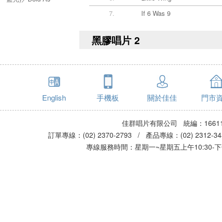
Love (4CD + Blu-
7.
If 6 Was 9
ray)
黑膠唱片 2
English
手機板
關於佳佳
門市
佳群唱片有限公司 統編：16611
訂單專線：(02) 2370-2793 / 產品專線：(02) 2312-
專線服務時間：星期一~星期五上午10:30-下午0