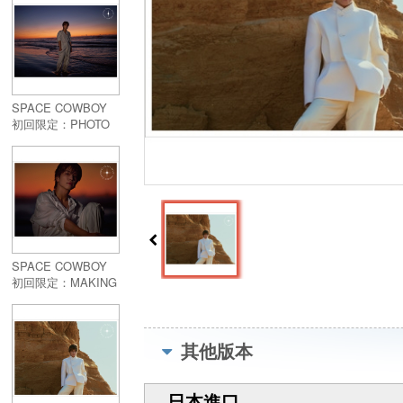
SPACE COWBOY
初回限定：PHOTO
BOOK盤
SPACE COWBOY
初回限定：MAKING
盤 (CD+DVD)
其他版本
日本進口