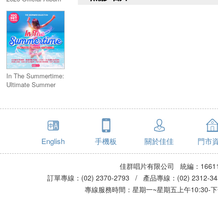
In The Summertime:
Ultimate Summer
Anthems (5CD)
English
手機板
關於佳佳
門市
佳群唱片有限公司 統編：16611
訂單專線：(02) 2370-2793 / 產品專線：(02) 2312-
專線服務時間：星期一~星期五上午10:30-下午0