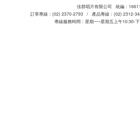
佳群唱片有限公司 統編：16611
訂單專線：(02) 2370-2793 / 產品專線：(02) 2312-
專線服務時間：星期一~星期五上午10:30-下午0