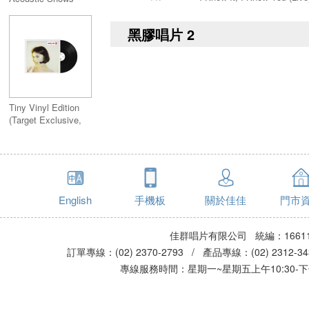
(Live) Includes
Magenta Vinyl Color
黑膠唱片 2
Tiny Vinyl Edition
(Target Exclusive,
vinyl 4 inch)
English
手機板
關於佳佳
門市
佳群唱片有限公司 統編：16611
訂單專線：(02) 2370-2793 / 產品專線：(02) 2312-
專線服務時間：星期一~星期五上午10:30-下午0