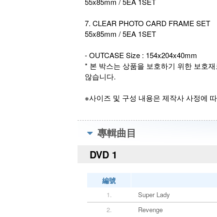
55x85mm / 5EA 1SET
7. CLEAR PHOTO CARD FRAME SET
55x85mm / 5EA 1SET
- OUTCASE Size : 154x204x40mm
* 본 박스는 상품을 보호하기 위한 보호재
않습니다.
※사이즈 및 구성 내용은 제작사 사정에 따
專輯曲目
DVD 1
編號
1.
Super Lady
2.
Revenge