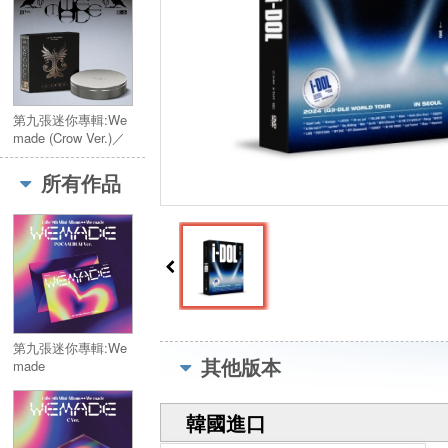
第九張迷你專輯:We
made (Crow Ver.)／
9th Mini Album:We
made (Crow Ver.)
所有作品
第九張迷你專輯:We
其他版本
made
(POCAALBUM Ver.)
／9th Mini
韓國進口
Album:We made
(POCAALBUM Ver.)