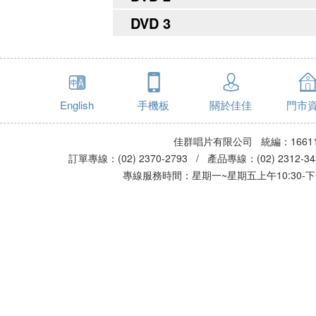
DVD 3
English
手機板
關於佳佳
門市
佳群唱片有限公司 統編：16611
訂單專線：(02) 2370-2793 / 產品專線：(02) 2312-
專線服務時間：星期一~星期五上午10:30-下午0