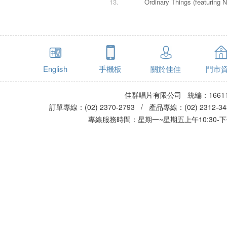
13.
Ordinary Things (featuri
English
手機板
關於佳佳
門市
佳群唱片有限公司 統編：16611
訂單專線：(02) 2370-2793 / 產品專線：(02) 2312-
專線服務時間：星期一~星期五上午10:30-下午0