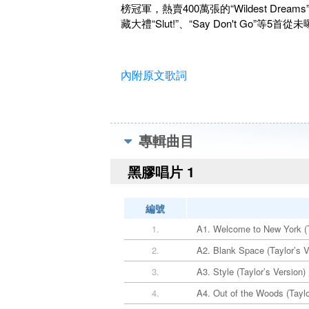
榜冠軍，熱賣400萬張的“Wildest Dream
藏大禮“Slut!”、“Say Don't Go”等
內附原文歌詞
專輯曲目
黑膠唱片 1
編號
1.
A1. Welcome to New York
2.
A2. Blank Space (Taylor’s
3.
A3. Style (Taylor’s Versi
4.
A4. Out of the Woods (Tay