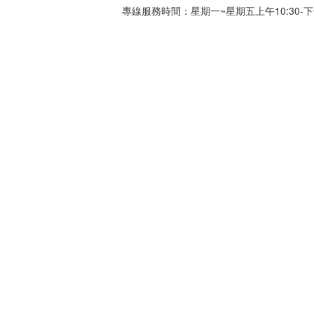
專線服務時間：星期一~星期五上午10:30-下午0