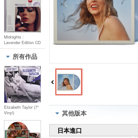
Midnights :
Lavender Edition CD
(Target Exclusive)
薰衣草CD版本
所有作品
Elizabeth Taylor (7"
其他版本
Vinyl)
日本進口