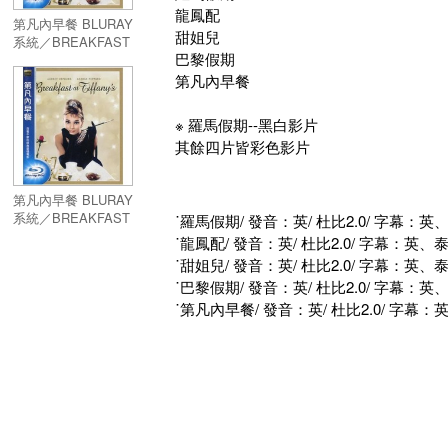
龍鳳配
第凡內早餐 BLURAY
甜姐兒
系統／BREAKFAST
巴黎假期
AT TIFFANY'S
第凡內早餐
※ 羅馬假期--黑白影片
其餘四片皆彩色影片
第凡內早餐 BLURAY
系統／BREAKFAST
˙羅馬假期/ 發音：英/ 杜比2.0/ 字幕：英
AT TIFFANY'S
˙龍鳳配/ 發音：英/ 杜比2.0/ 字幕：英
˙甜姐兒/ 發音：英/ 杜比2.0/ 字幕：英
˙巴黎假期/ 發音：英/ 杜比2.0/ 字幕：英
˙第凡內早餐/ 發音：英/ 杜比2.0/ 字幕：