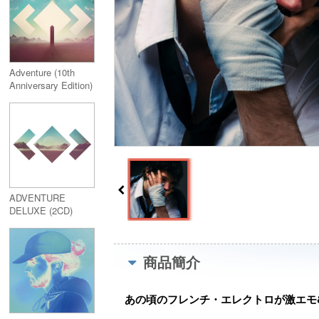
Adventure (10th
Anniversary Edition)
180g Vinyl
ADVENTURE
DELUXE (2CD)
商品簡介
あの頃のフレンチ・エレクトロが激エモ