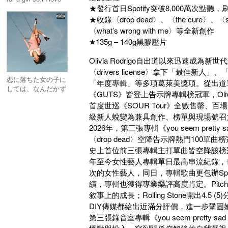
★發行首日Spotify突破8,000萬次點
(Target版)
★收錄〈drop dead〉、〈the cure〉、
〈what’s wrong with me〉等全新創作
★135g – 140g黑膠壓片
Olivia Rodrigo自出道以來迅速
〈drivers license〉拿下「最
恋に落ちた女の子に
「年度專輯」等多項葛萊美獎項。從出道單曲〈
しては、なんだかず
《GUTS》皆登上告示牌專輯榜冠軍，Oliv
いぶん悲しそうだね
首度世巡《SOUR Tour》全數售罄、百場
(デラックス・エデ
ィション)【限定
級新人蛻變為兼具創作、榜單與現場號召
盤】／You Seem
2026年，第三張專輯《you seem pretty 
Pretty Sad For A
〈drop dead〉空降告示牌熱門10
Girl So In Love (豪
史上首位前三張專輯主打單曲皆空降該榜冠軍的
華版) 限定盤
年至今女性藝人專輯單日最高串流紀錄，也讓她成
次的女性藝人，同日，專輯歌曲更包辦Sp
績，專輯也獲得專業樂評高度肯定。Pitchfork
敘事上的成長；Rolling Stone開出4
DIY傳媒都給出近滿分評價，進一步鞏
第三張錄音室專輯《you seem pretty s