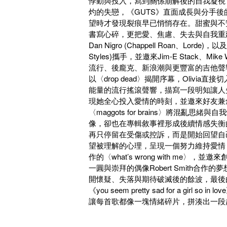
悸動與投入，寫到關係崩解後的自我凝視
灼的失戀，《GUTS》直面成長與分手
望時才發現裂痕早已悄悄存在。甜蜜與不安
書寫心碎，更把愛、焦慮、失去與自我重
Dan Nigro (Chappell Roan、Lorde
Styles)攜手，並邀來Jim-E Stack
流行、後龐克、新浪潮與更豐富的吉他聲
以〈drop dead〉揭開序幕，Olivia
能量的流行搖滾聲響，描寫一段明知讓人失
現她全心投入愛情的時刻，並邀來好友兼創
〈maggots for brains〉將混亂
像，卻也在專輯敘事裡形成後續情感失衡的前
再只停留在受傷或控訴，而是開始回望自己在
望被理解的心理，呈現一個努力維持愛情，卻逐
作的〈what’s wrong with me〉，
一圓與崇拜的偶像Robert Smith合作的
開懷疑、失落與期待破滅後的餘波，最後由〈c
《you seem pretty sad for a 
讓每首歌都像一塊情緒碎片，拼湊出一段