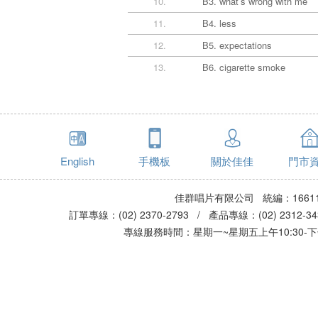
10.
B3. what’s wrong with me
11.
B4. less
12.
B5. expectations
13.
B6. cigarette smoke
English
手機板
關於佳佳
門市
佳群唱片有限公司 統編：16611
訂單專線：(02) 2370-2793 / 產品專線：(02) 2312-
專線服務時間：星期一~星期五上午10:30-下午0