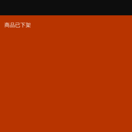
商品已下架