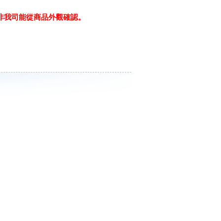
，非我司能從商品外觀確認。