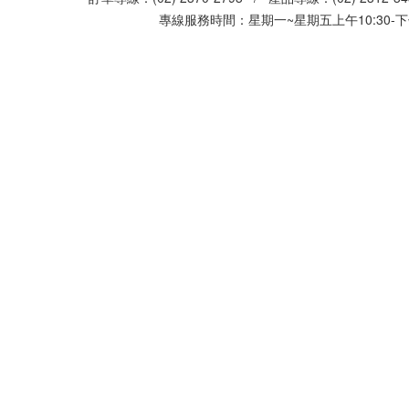
專線服務時間：星期一~星期五上午10:30-下午0