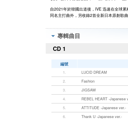
自2021年於韓國出道後，IVE 迅速在全球
同名主打曲外，另收錄2首全新日本原創歌曲
專輯曲目
CD 1
編號
1.
LUCID DREAM
2.
Fashion
3.
JIGSAW
4.
REBEL HEART -Japanese v
5.
ATTITUDE -Japanese ver.-
6.
Thank U -Japanese ver.-