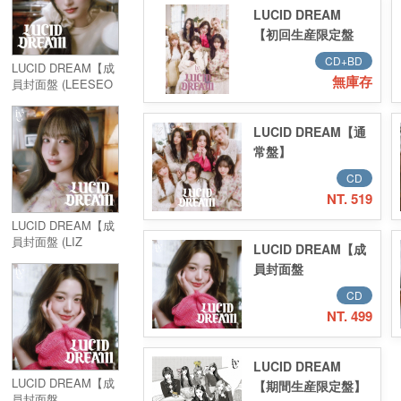
LUCID DREAM
【初回生産限定盤
I】(CD+Blu-ray)
CD+BD
LUCID DREAM【成
無庫存
員封面盤 (LEESEO
ver.)】
LUCID DREAM【通
常盤】
CD
NT. 519
LUCID DREAM【成
員封面盤 (LIZ
LUCID DREAM【成
ver.)】
員封面盤
(WONYOUNG
CD
ver.)】
NT. 499
LUCID DREAM
LUCID DREAM【成
【期間生産限定盤】
員封面盤