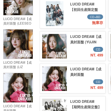
LUCID DREAM
【初回生産限定盤
V】(CD+PHOTO
CD+BD
LUCID DREAM【成
BOOK)
無庫存
員封面盤 (LEESEO
ver.)】
LUCID DREAM【成
員封面盤 (YUJIN
ver.)】
CD
NT. 499
LUCID DREAM【成
員封面盤 (LIZ
LUCID DREAM【成
ver.)】
員封面盤
(WONYOUNG
CD
ver.)】
NT. 499
LUCID DREAM
LUCID DREAM【成
【期間生産限定盤】
員封面盤