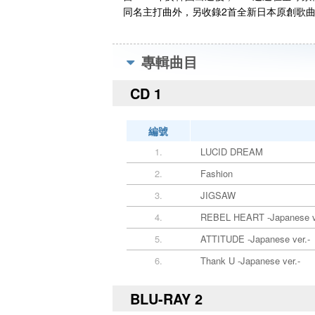
同名主打曲外，另收錄2首全新日本原創歌曲
專輯曲目
CD 1
編號
1.
LUCID DREAM
2.
Fashion
3.
JIGSAW
4.
REBEL HEART -Japanese v
5.
ATTITUDE -Japanese ver.-
6.
Thank U -Japanese ver.-
BLU-RAY 2