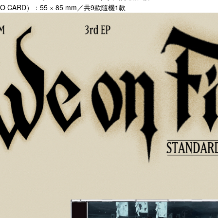
O CARD）：55 × 85 mm／共9款隨機1款