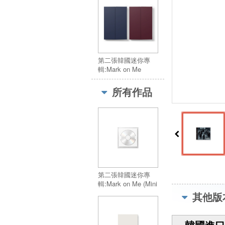
Me (Mini CD-R Ver.)
第二張韓國迷你專
輯:Mark on Me
(TAME ME Ver.)／
2nd KR Mini
所有作品
Alnum:Mark on Me
(TAME ME Ver.)
第二張韓國迷你專
輯:Mark on Me (Mini
CD-R Ver.)／2nd KR
其他版
Mini Alnum:Mark on
Me (Mini CD-R Ver.)
韓國進口