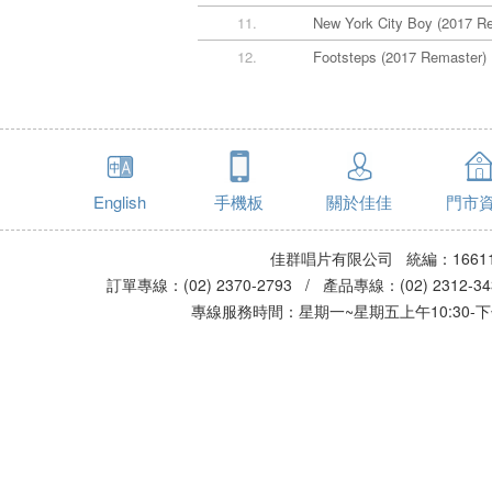
11.
New York City Boy (2017 R
12.
Footsteps (2017 Remaster)
English
手機板
關於佳佳
門市
佳群唱片有限公司 統編：16611
訂單專線：(02) 2370-2793 / 產品專線：(02) 2312-
專線服務時間：星期一~星期五上午10:30-下午0