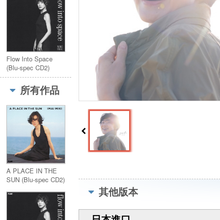
Flow Into Space
(Blu-spec CD2)
所有作品
A PLACE IN THE
SUN (Blu-spec CD2)
其他版本
日本進口