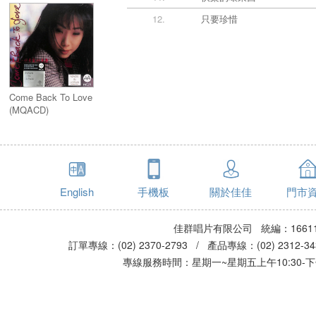
12.
只要珍惜
Come Back To Love
(MQACD)
English
手機板
關於佳佳
門市
佳群唱片有限公司 統編：16611
訂單專線：(02) 2370-2793 / 產品專線：(02) 2312-
專線服務時間：星期一~星期五上午10:30-下午0