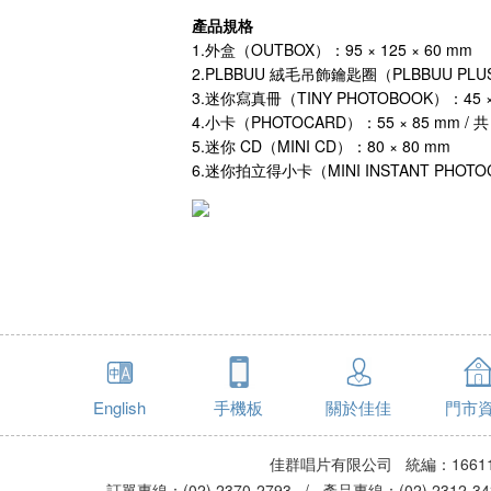
產品規格
1.外盒（OUTBOX）：95 × 125 × 60 mm
2.PLBBUU 絨毛吊飾鑰匙圈（PLBBUU PLUSH
3.迷你寫真冊（TINY PHOTOBOOK）：45 × 6
4.小卡（PHOTOCARD）：55 × 85 mm / 共 
5.迷你 CD（MINI CD）：80 × 80 mm
6.迷你拍立得小卡（MINI INSTANT PHOTOCA
English
手機板
關於佳佳
門市
佳群唱片有限公司 統編：16611
訂單專線：(02) 2370-2793 / 產品專線：(02) 2312-