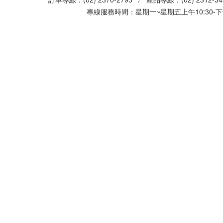
專線服務時間：星期一~星期五上午10:30-下午0