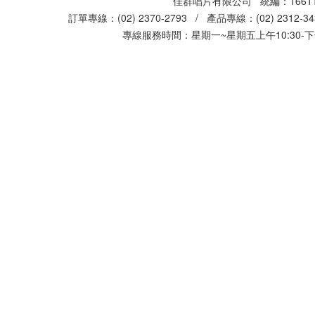
佳群唱片有限公司 統編：16611
訂單專線：(02) 2370-2793 / 產品專線：(02) 2312-
專線服務時間：星期一~星期五上午10:30-下午0