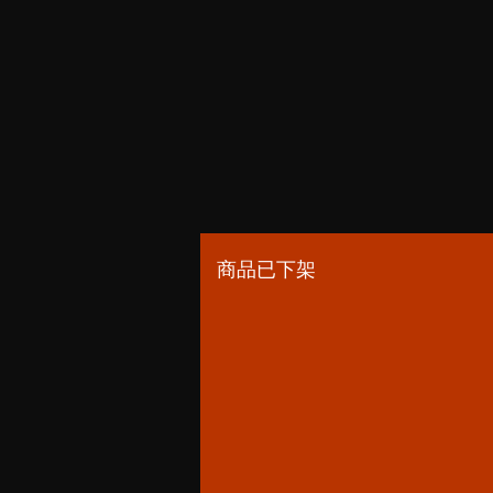
商品已下架