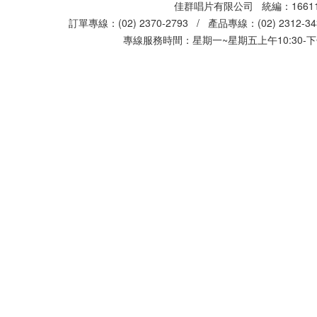
佳群唱片有限公司 統編：16611
訂單專線：(02) 2370-2793 / 產品專線：(02) 2312-
專線服務時間：星期一~星期五上午10:30-下午0