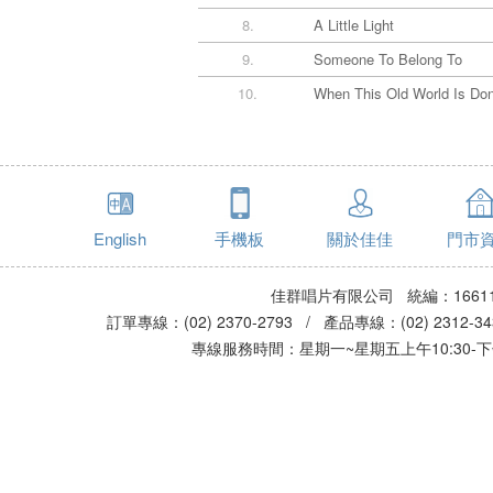
8.
A Little Light
9.
Someone To Belong To
10.
When This Old World Is Do
English
手機板
關於佳佳
門市
佳群唱片有限公司 統編：16611
訂單專線：(02) 2370-2793 / 產品專線：(02) 2312-
專線服務時間：星期一~星期五上午10:30-下午0