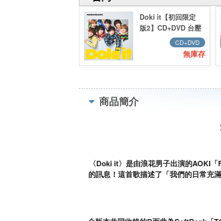
Doki it【初回限定
版2】CD+DVD 台壓
CD+DVD
無庫存
商品簡介
〈Doki it〉是由浪花男子出演的AOKI
的訊息！這首歌描述了「我們的日常充滿