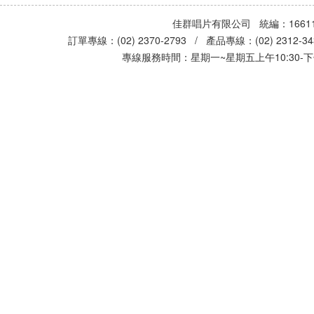
佳群唱片有限公司 統編：16611
訂單專線：(02) 2370-2793 / 產品專線：(02) 2312-
專線服務時間：星期一~星期五上午10:30-下午0