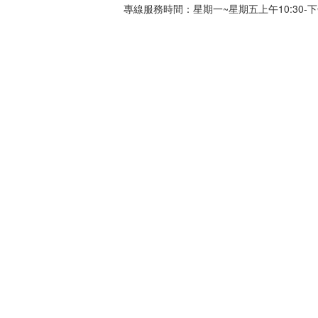
專線服務時間：星期一~星期五上午10:30-下午0