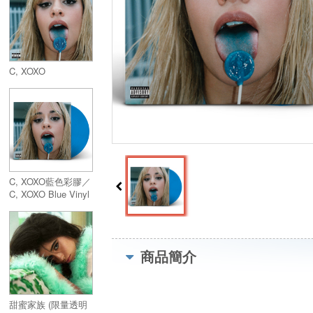
C, XOXO
C, XOXO藍色彩膠／
C, XOXO Blue Vinyl
商品簡介
甜蜜家族 (限量透明