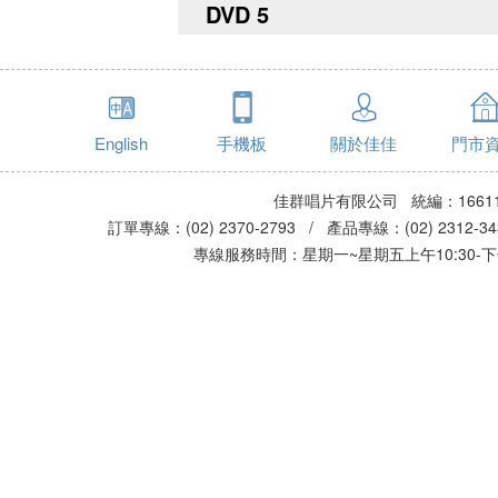
DVD 5
English
手機板
關於佳佳
門市
佳群唱片有限公司 統編：16611
訂單專線：(02) 2370-2793 / 產品專線：(02) 2312-
專線服務時間：星期一~星期五上午10:30-下午0