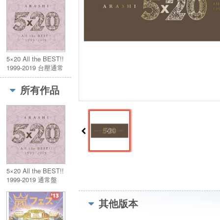
5×20 All the BEST!!
1999-2019 台壓通常
盤 4CD
所有作品
5×20 All the BEST!!
1999-2019 通常盤
(4CD)
其他版本