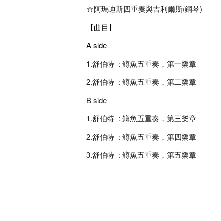
☆阿瑪迪斯四重奏與吉利爾斯(鋼琴)
【曲目】
A side
1.舒伯特 : 鳟魚五重奏，第一樂章
2.舒伯特 : 鳟魚五重奏，第二樂章
B side
1.舒伯特 : 鳟魚五重奏，第三樂章
2.舒伯特 : 鳟魚五重奏，第四樂章
3.舒伯特 : 鳟魚五重奏，第五樂章