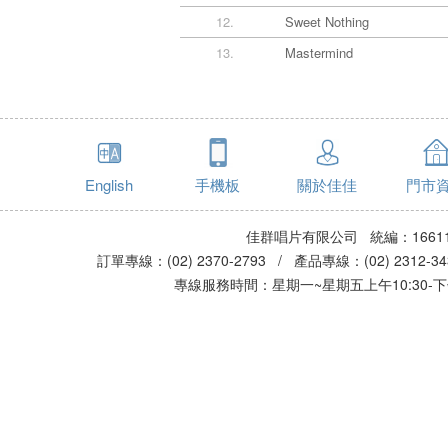
12.
Sweet Nothing
13.
Mastermind
English
手機板
關於佳佳
門市
佳群唱片有限公司 統編：16611
訂單專線：(02) 2370-2793 / 產品專線：(02) 2312-
專線服務時間：星期一~星期五上午10:30-下午0