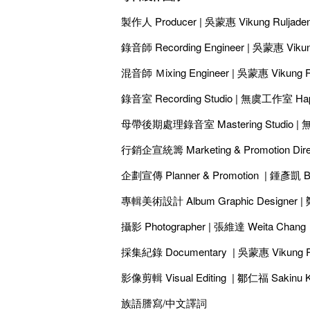
製作人 Producer | 吳蒙惠 Vikung Ruljade
錄音師 Recording Engineer | 吳蒙惠 Vikun
混音師 Ｍixing Engineer | 吳蒙惠 Vikung R
錄音室 Recording Studio | 無虞工作室 Hap
母帶後期處理錄音室 Mastering Studio | 無
行銷企宣統籌 Marketing & Promotion Direc
企劃宣傳 Planner & Promotion | 鍾彥凱 B
專輯美術設計 Album Graphic Designer | 
攝影 Photographer | 張維達 Weita Chang
採集紀錄 Documentary | 吳蒙惠 Vikung R
影像剪輯 Visual Editing | 鄒仁福 Sakinu 
族語謄寫/中文譯詞